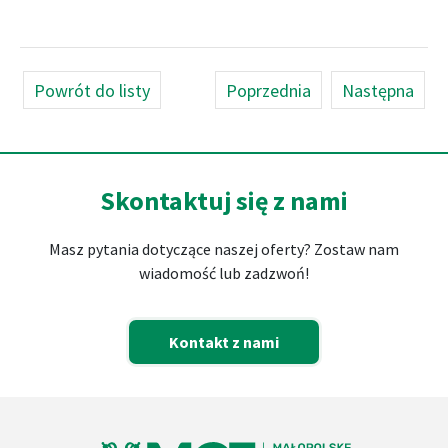
Powrót do listy
Poprzednia
Następna
Skontaktuj się z nami
Masz pytania dotyczące naszej oferty? Zostaw nam
wiadomość lub zadzwoń!
Kontakt z nami