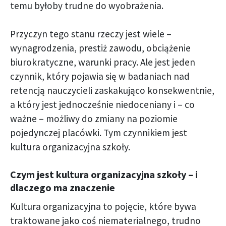
temu byłoby trudne do wyobrażenia.
Przyczyn tego stanu rzeczy jest wiele –
wynagrodzenia, prestiż zawodu, obciążenie
biurokratyczne, warunki pracy. Ale jest jeden
czynnik, który pojawia się w badaniach nad
retencją nauczycieli zaskakująco konsekwentnie,
a który jest jednocześnie niedoceniany i – co
ważne – możliwy do zmiany na poziomie
pojedynczej placówki. Tym czynnikiem jest
kultura organizacyjna szkoły.
Czym jest kultura organizacyjna szkoły – i
dlaczego ma znaczenie
Kultura organizacyjna to pojęcie, które bywa
traktowane jako coś niematerialnego, trudno