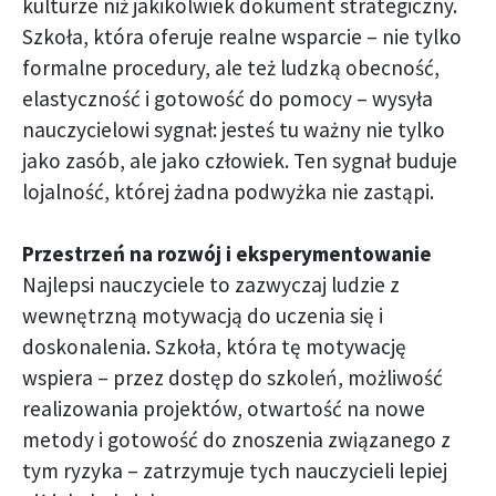
kulturze niż jakikolwiek dokument strategiczny.
Szkoła, która oferuje realne wsparcie – nie tylko
formalne procedury, ale też ludzką obecność,
elastyczność i gotowość do pomocy – wysyła
nauczycielowi sygnał: jesteś tu ważny nie tylko
jako zasób, ale jako człowiek. Ten sygnał buduje
lojalność, której żadna podwyżka nie zastąpi.
Przestrzeń na rozwój i eksperymentowanie
Najlepsi nauczyciele to zazwyczaj ludzie z
wewnętrzną motywacją do uczenia się i
doskonalenia. Szkoła, która tę motywację
wspiera – przez dostęp do szkoleń, możliwość
realizowania projektów, otwartość na nowe
metody i gotowość do znoszenia związanego z
tym ryzyka – zatrzymuje tych nauczycieli lepiej