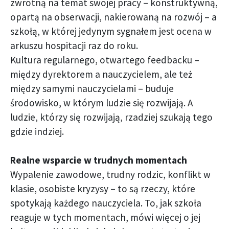
zwrotną na temat swojej pracy – konstruktywną,
opartą na obserwacji, nakierowaną na rozwój – a
szkołą, w której jedynym sygnałem jest ocena w
arkuszu hospitacji raz do roku.
Kultura regularnego, otwartego feedbacku –
między dyrektorem a nauczycielem, ale też
między samymi nauczycielami – buduje
środowisko, w którym ludzie się rozwijają. A
ludzie, którzy się rozwijają, rzadziej szukają tego
gdzie indziej.
Realne wsparcie w trudnych momentach
Wypalenie zawodowe, trudny rodzic, konflikt w
klasie, osobiste kryzysy – to są rzeczy, które
spotykają każdego nauczyciela. To, jak szkoła
reaguje w tych momentach, mówi więcej o jej