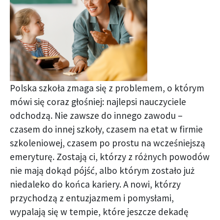
Polska szkoła zmaga się z problemem, o którym
mówi się coraz głośniej: najlepsi nauczyciele
odchodzą. Nie zawsze do innego zawodu –
czasem do innej szkoły, czasem na etat w firmie
szkoleniowej, czasem po prostu na wcześniejszą
emeryturę. Zostają ci, którzy z różnych powodów
nie mają dokąd pójść, albo którym zostało już
niedaleko do końca kariery. A nowi, którzy
przychodzą z entuzjazmem i pomysłami,
wypalają się w tempie, które jeszcze dekadę