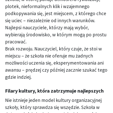
plotek, nieformalnych klik i wzajemnego
podkopywania się, jest miejscem, z którego chce
się uciec – niezależnie od innych warunków.
Najlepsi nauczyciele, którzy mają wybór,
wybierają środowisko, w którym mogą po prostu
pracować.
Brak rozwoju. Nauczyciel, który czuje, że stoi w
miejscu – że szkoła nie oferuje mu żadnych
możliwości uczenia się, eksperymentowania ani
awansu – prędzej czy później zacznie szukać tego
gdzie indziej.
Filary kultury, która zatrzymuje najlepszych
Nie istnieje jeden model kultury organizacyjnej
szkoły, który sprawdza się wszędzie. Szkoła w