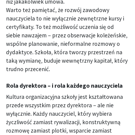
niż jakakolwiek umowa.
Warto też pamiętać, że rozwój zawodowy
nauczyciela to nie wyłącznie zewnętrzne kursy i
certyfikaty. To też możliwość uczenia się od
siebie nawzajem – przez obserwacje koleżeńskie,
wspólne planowanie, nieformalne rozmowy o
dydaktyce. Szkoła, która tworzy przestrzeń na
taką wymianę, buduje wewnętrzny kapitał, który
trudno przecenić.
Rola dyrektora – i rola każdego nauczyciela
Kultura organizacyjna szkoły jest kształtowana
przede wszystkim przez dyrektora – ale nie
wyłącznie. Każdy nauczyciel, który wybiera
życzliwość zamiast rywalizacji, konstruktywną
rozmowę zamiast plotki, wsparcie zamiast