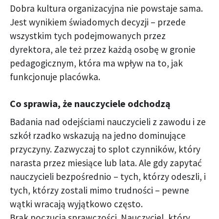
Dobra kultura organizacyjna nie powstaje sama.
Jest wynikiem świadomych decyzji – przede
wszystkim tych podejmowanych przez
dyrektora, ale też przez każdą osobę w gronie
pedagogicznym, która ma wpływ na to, jak
funkcjonuje placówka.
Co sprawia, że nauczyciele odchodzą
Badania nad odejściami nauczycieli z zawodu i ze
szkół rzadko wskazują na jedno dominujące
przyczyny. Zazwyczaj to splot czynników, który
narasta przez miesiące lub lata. Ale gdy zapytać
nauczycieli bezpośrednio – tych, którzy odeszli, i
tych, którzy zostali mimo trudności – pewne
wątki wracają wyjątkowo często.
Brak poczucia sprawczości. Nauczyciel, który