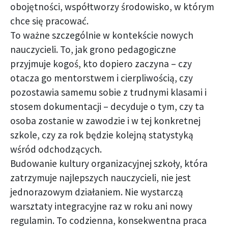
obojętności, współtworzy środowisko, w którym
chce się pracować.
To ważne szczególnie w kontekście nowych
nauczycieli. To, jak grono pedagogiczne
przyjmuje kogoś, kto dopiero zaczyna – czy
otacza go mentorstwem i cierpliwością, czy
pozostawia samemu sobie z trudnymi klasami i
stosem dokumentacji – decyduje o tym, czy ta
osoba zostanie w zawodzie i w tej konkretnej
szkole, czy za rok będzie kolejną statystyką
wśród odchodzących.
Budowanie kultury organizacyjnej szkoły, która
zatrzymuje najlepszych nauczycieli, nie jest
jednorazowym działaniem. Nie wystarczą
warsztaty integracyjne raz w roku ani nowy
regulamin. To codzienna, konsekwentna praca