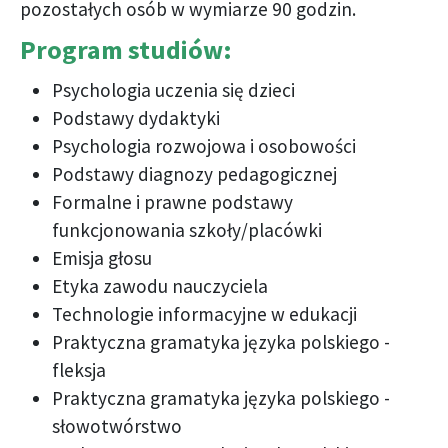
pozostałych osób w wymiarze 90 godzin.
Program studiów:
Psychologia uczenia się dzieci
Podstawy dydaktyki
Psychologia rozwojowa i osobowości
Podstawy diagnozy pedagogicznej
Formalne i prawne podstawy
funkcjonowania szkoły/placówki
Emisja głosu
Etyka zawodu nauczyciela
Technologie informacyjne w edukacji
Praktyczna gramatyka języka polskiego -
fleksja
Praktyczna gramatyka języka polskiego -
słowotwórstwo