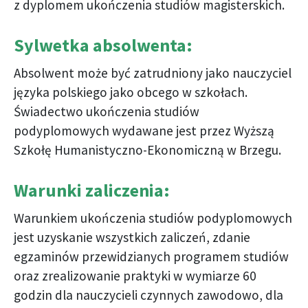
z dyplomem ukończenia studiów magisterskich.
Sylwetka absolwenta:
Absolwent może być zatrudniony jako nauczyciel
języka polskiego jako obcego w szkołach.
Świadectwo ukończenia studiów
podyplomowych wydawane jest przez Wyższą
Szkołę Humanistyczno-Ekonomiczną w Brzegu.
Warunki zaliczenia:
Warunkiem ukończenia studiów podyplomowych
jest uzyskanie wszystkich zaliczeń, zdanie
egzaminów przewidzianych programem studiów
oraz zrealizowanie praktyki w wymiarze 60
godzin dla nauczycieli czynnych zawodowo, dla