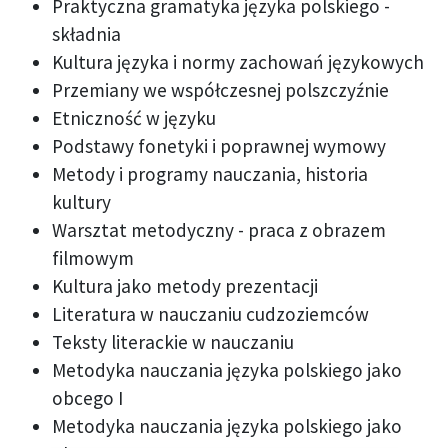
Praktyczna gramatyka języka polskiego -
składnia
Kultura języka i normy zachowań językowych
Przemiany we współczesnej polszczyźnie
Etniczność w języku
Podstawy fonetyki i poprawnej wymowy
Metody i programy nauczania, historia
kultury
Warsztat metodyczny - praca z obrazem
filmowym
Kultura jako metody prezentacji
Literatura w nauczaniu cudzoziemców
Teksty literackie w nauczaniu
Metodyka nauczania języka polskiego jako
obcego I
Metodyka nauczania języka polskiego jako